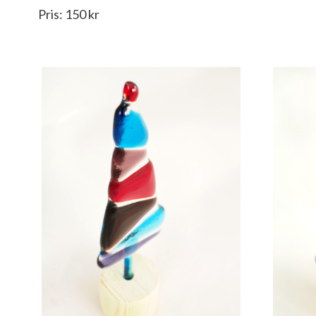
Pris: 150 kr