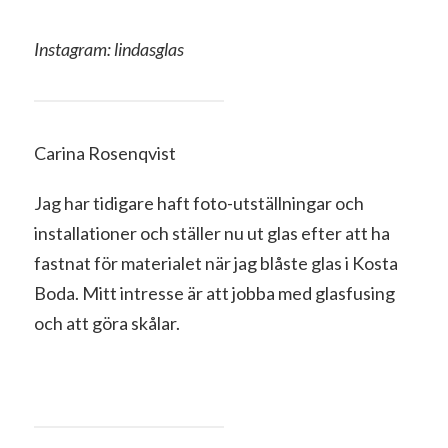
Instagram: lindasglas
Carina Rosenqvist
Jag har tidigare haft foto-utställningar och
installationer och ställer nu ut glas efter att ha
fastnat för materialet när jag blåste glas i Kosta
Boda. Mitt intresse är att jobba med glasfusing
och att göra skålar.