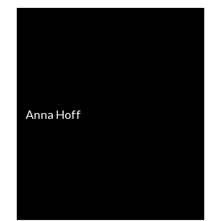
Anna Hoff