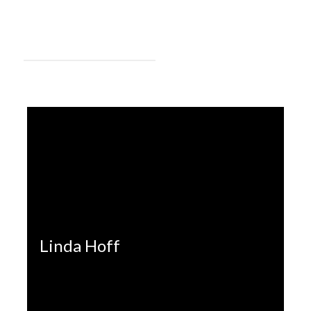
Linda Hoff