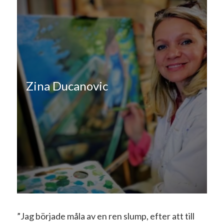
Zina Ducanovic
”Jag började måla av en ren slump, efter att till