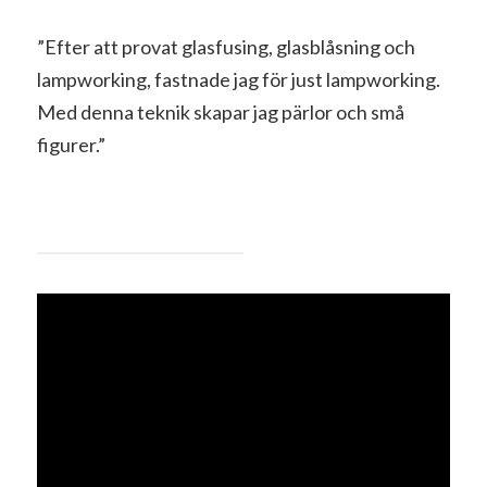
”Efter att provat glasfusing, glasblåsning och
lampworking, fastnade jag för just lampworking.
Med denna teknik skapar jag pärlor och små
figurer.”