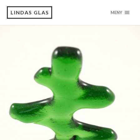
LINDAS GLAS
MENY